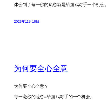
体会到了每一秒的疏忽就是给游戏对手一个机会
2025年11月18日
为何要全心全意
为何要全心全意？
每一毫秒的疏忽=给游戏对手的一个机会。